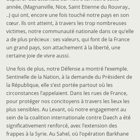
année, (Magnanville, Nice, Saint Etienne du Rouvray.,
..) qui ont, encore une fois touché notre pays en son
cœur. Ils ont atteint, à travers les trop nombreuses
victimes, notre communauté nationale dans ce qu’elle
a de plus précieux : ses valeurs, qui font de la France
un grand pays, son attachement à la liberté, une
certaine joie de vivre aussi.
Une fois de plus, notre Défense a montré l’exemple.
Sentinelle de la Nation, à la demande du Président de
la République, elle s’est portée partout où les
circonstances l’appelaient. Dans les rues de France,
pour protéger nos concitoyens à travers les lieux les
plus sensibles. Au Levant, où notre engagement au
sein de la coalition internationale contre Daech a été
significativement renforcé, avec l’extension des
frappes à la Syrie. Au Sahel, où l’opération Barkhane