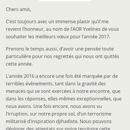
Chers amis,
C’est toujours avec un immense plaisir qu’il me
revient l’honneur, au nom de l’AOR Yvelines de vous
souhaiter les meilleurs vœux pour l’année 2017.
Prenons le temps aussi, d’avoir une pensée toute
particulière pour nos regrettés qui nous ont quittés
cette année.
L’année 2016 a encore une fois été marquée par de
terribles évènements, tant dans la gravité des
menaces qui se sont exercées à notre encontre, que
dans les réponses, elles-mêmes exceptionnelles, que
nous avons. Une fois encore, nous avons vu
l’irruption, sur notre propre sol, d’un terrorisme
militarisé d’inspiration djihadiste. Nous pouvons
déplorer des attentats sur notre territoire cette