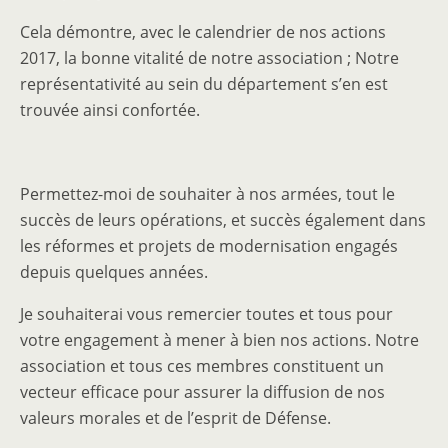
Cela démontre, avec le calendrier de nos actions
2017, la bonne vitalité de notre association ; Notre
représentativité au sein du département s’en est
trouvée ainsi confortée.
Permettez-moi de souhaiter à nos armées, tout le
succès de leurs opérations, et succès également dans
les réformes et projets de modernisation engagés
depuis quelques années.
Je souhaiterai vous remercier toutes et tous pour
votre engagement à mener à bien nos actions. Notre
association et tous ces membres constituent un
vecteur efficace pour assurer la diffusion de nos
valeurs morales et de l’esprit de Défense.