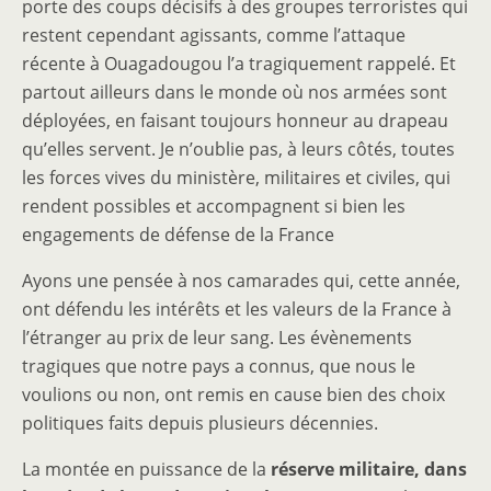
porte des coups décisifs à des groupes terroristes qui
restent cependant agissants, comme l’attaque
récente à Ouagadougou l’a tragiquement rappelé. Et
partout ailleurs dans le monde où nos armées sont
déployées, en faisant toujours honneur au drapeau
qu’elles servent. Je n’oublie pas, à leurs côtés, toutes
les forces vives du ministère, militaires et civiles, qui
rendent possibles et accompagnent si bien les
engagements de défense de la France
Ayons une pensée à nos camarades qui, cette année,
ont défendu les intérêts et les valeurs de la France à
l’étranger au prix de leur sang. Les évènements
tragiques que notre pays a connus, que nous le
voulions ou non, ont remis en cause bien des choix
politiques faits depuis plusieurs décennies.
La montée en puissance de la
réserve militaire, dans