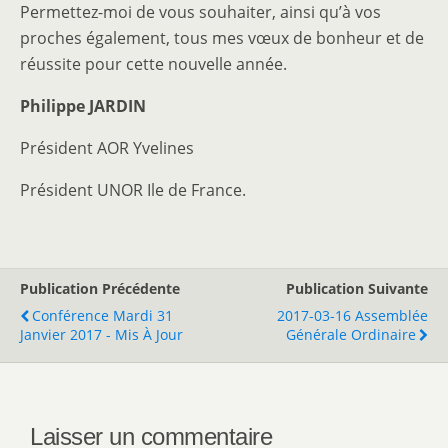
Permettez-moi de vous souhaiter, ainsi qu’à vos
proches également, tous mes vœux de bonheur et de
réussite pour cette nouvelle année.
Philippe JARDIN
Président AOR Yvelines
Président UNOR Ile de France.
Publication Précédente
Publication Suivante
Conférence Mardi 31
2017-03-16 Assemblée
Janvier 2017 - Mis À Jour
Générale Ordinaire
Laisser un commentaire