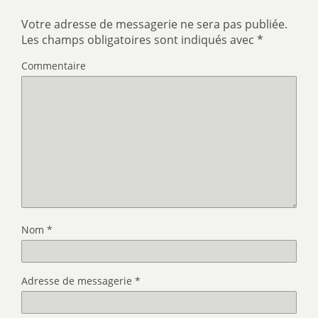
Votre adresse de messagerie ne sera pas publiée.
Les champs obligatoires sont indiqués avec
*
Commentaire
Nom
*
Adresse de messagerie
*