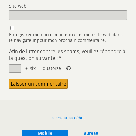
Site web
Enregistrer mon nom, mon e-mail et mon site web dans
le navigateur pour mon prochain commentaire.
Afin de lutter contre les spams, veuillez répondre à
la question suivante :
*
+
six
=
quatorze
Retour au début
Mobile
Bureau