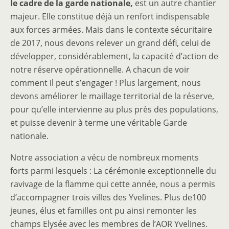
le cadre de la garde nationale,
est un autre chantier
majeur. Elle constitue déjà un renfort indispensable
aux forces armées. Mais dans le contexte sécuritaire
de 2017, nous devons relever un grand défi, celui de
développer, considérablement, la capacité d’action de
notre réserve opérationnelle. A chacun de voir
comment il peut s’engager ! Plus largement, nous
devons améliorer le maillage territorial de la réserve,
pour qu’elle intervienne au plus près des populations,
et puisse devenir à terme une véritable Garde
nationale.
Notre association a vécu de nombreux moments
forts parmi lesquels : La cérémonie exceptionnelle du
ravivage de la flamme qui cette année, nous a permis
d’accompagner trois villes des Yvelines. Plus de100
jeunes, élus et familles ont pu ainsi remonter les
champs Elysée avec les membres de l’AOR Yvelines.