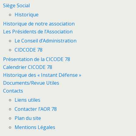
Siège Social
Historique
Historique de notre association
Les Présidents de l’Association
Le Conseil d’Administration
CIDCODE 78
Présentation de la CICODE 78
Calendrier CICODE 78
Historique des « Instant Défense »
Documents/Revue Utiles
Contacts
Liens utiles
Contacter l’AOR 78
Plan du site
Mentions Légales