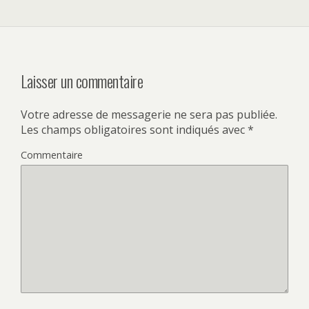
Laisser un commentaire
Votre adresse de messagerie ne sera pas publiée.
Les champs obligatoires sont indiqués avec
*
Commentaire