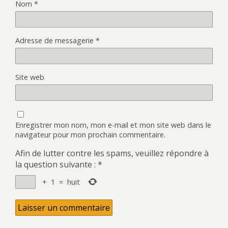
Nom
*
Adresse de messagerie
*
Site web
Enregistrer mon nom, mon e-mail et mon site web dans le
navigateur pour mon prochain commentaire.
Afin de lutter contre les spams, veuillez répondre à
la question suivante :
*
+
1
=
huit