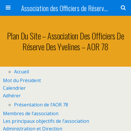
Association des Officiers de Réserve des Yvelines <br />AOR 78 - AORY
Plan Du Site – Association Des Officiers De
Réserve Des Yvelines – AOR 78
Accueil
Mot du Président
Calendrier
Adhérer
Présentation de l’AOR 78
Membres de l’association
Les principaux objectifs de l’association
Administration et Direction