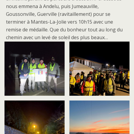
nous emmena à Andelu, puis Jumeauville,
Goussonville, Guerville (ravitaillement) pour se
terminer à Mantes-La-Jolie vers 10h15 avec une
remise de médaille. Que du bonheur tout au long du
chemin avec un levé de soleil des plus beaux…