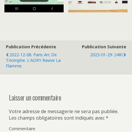
Publication Précédente
Publication Suivante
2022-12-08. Paris Arc De
2023-01-29: 24RI
Triomphe. L'AORY Ravive La
Flamme.
Laisser un commentaire
Votre adresse de messagerie ne sera pas publiée.
Les champs obligatoires sont indiqués avec
*
Commentaire